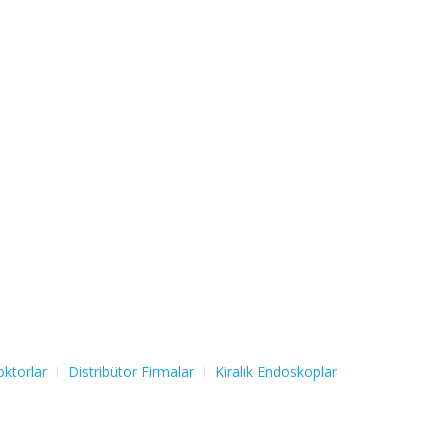
ktorlar
Distribütor Firmalar
Kiralık Endoskoplar