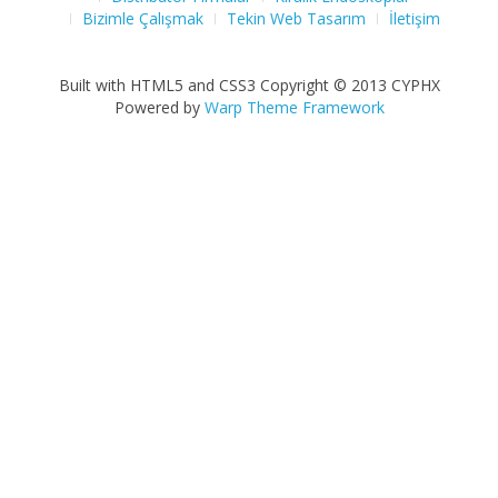
Bizimle Çalışmak
Tekin Web Tasarım
İletişim
Built with HTML5 and CSS3 Copyright © 2013 CYPHX
Powered by
Warp Theme Framework