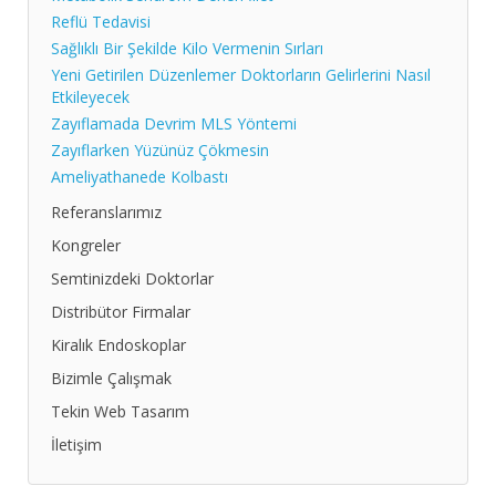
Reflü Tedavisi
Sağlıklı Bir Şekilde Kilo Vermenin Sırları
Yeni Getirilen Düzenlemer Doktorların Gelirlerini Nasıl
Etkileyecek
Zayıflamada Devrim MLS Yöntemi
Zayıflarken Yüzünüz Çökmesin
Ameliyathanede Kolbastı
Referanslarımız
Kongreler
Semtinizdeki Doktorlar
Distribütor Firmalar
Kiralık Endoskoplar
Bizimle Çalışmak
Tekin Web Tasarım
İletişim