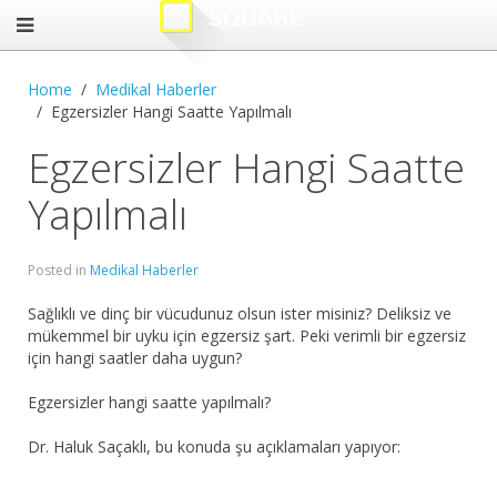
Home
Medikal Haberler
Egzersizler Hangi Saatte Yapılmalı
Egzersizler Hangi Saatte
Yapılmalı
Posted in
Medikal Haberler
Sağlıklı ve dinç bir vücudunuz olsun ister misiniz? Deliksiz ve
mükemmel bir uyku için egzersiz şart. Peki verimli bir egzersiz
için hangi saatler daha uygun?
Egzersizler hangi saatte yapılmalı?
Dr. Haluk Saçaklı, bu konuda şu açıklamaları yapıyor: