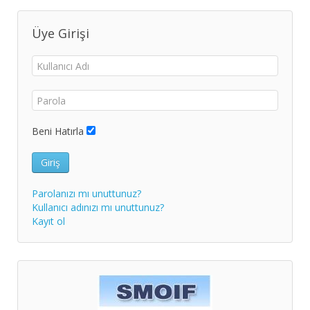
Üye Girişi
Beni Hatırla
Giriş
Parolanızı mı unuttunuz?
Kullanıcı adınızı mı unuttunuz?
Kayıt ol