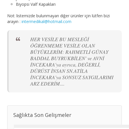
Biyopsi Valf Kapakları
Not: listemizde bulunmayan diğer ürünler için lütfen bizi
arayın :
intermedikal@hotmail.com
HER VESİLE BU MESLEĞİ
ÖĞRENMEME VESİLE OLAN
BÜYÜKLERİM: RAHMETLİ GÜNAY
BADDAL BUYRUKBİLEN' ve AVNİ
İNCEKARA'ya ayrıca, DEĞERLİ,
DÜRÜST İNSAN SN.ATİLA
İNCEKARA'ya SONSUZ SAYGILARIMI
ARZ EDERİM....
Sağlıkta Son Gelişmeler