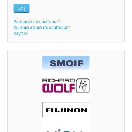
Giriş
Parolanızı mı unuttunuz?
Kullanıcı adınızı mı unuttunuz?
Kayıt ol