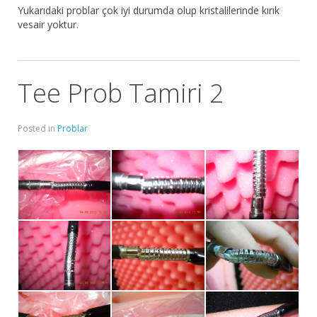
Yukarıdaki problar çok iyi durumda olup kristalilerinde kırık
vesair yoktur.
Tee Prob Tamiri 2
Posted in
Problar